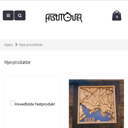
0
Hjem
Nye produkter
Nye produkter