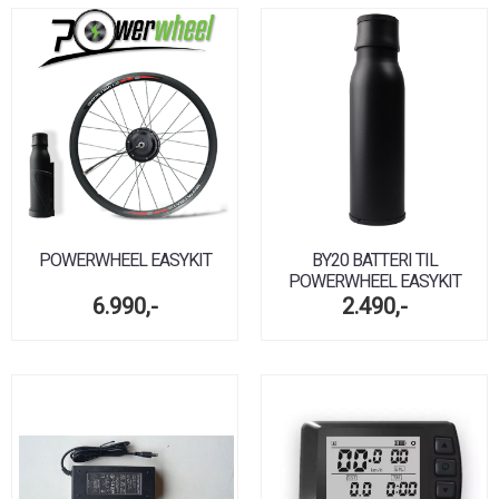
POWERWHEEL EASYKIT
BY20 BATTERI TIL
POWERWHEEL EASYKIT
6.990,-
2.490,-