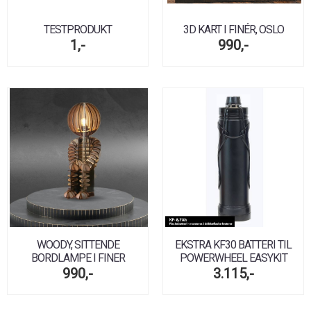
TESTPRODUKT
3D KART I FINÉR, OSLO
1,-
990,-
WOODY, SITTENDE
EKSTRA KF30 BATTERI TIL
BORDLAMPE I FINER
POWERWHEEL EASYKIT
990,-
3.115,-