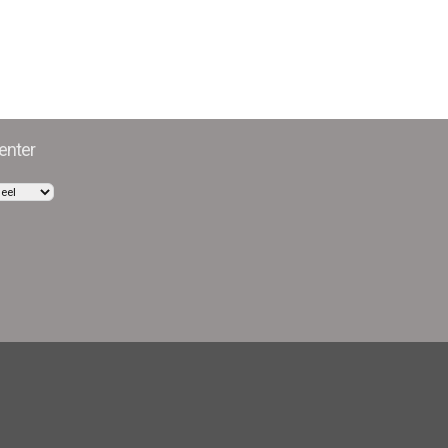
enter