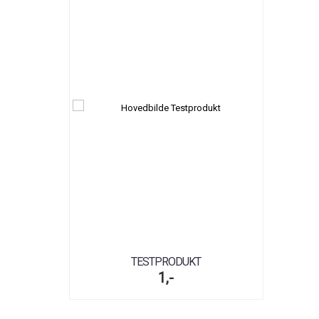
TESTPRODUKT
1,-