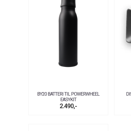
BY20 BATTERI TIL POWERWHEEL
D
EASYKIT
2.490,-